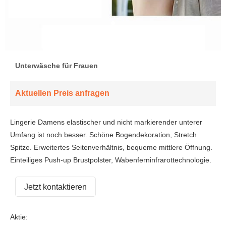
Unterwäsche für Frauen
Aktuellen Preis anfragen
Lingerie Damens elastischer und nicht markierender unterer
Umfang ist noch besser. Schöne Bogendekoration, Stretch
Spitze. Erweitertes Seitenverhältnis, bequeme mittlere Öffnung.
Einteiliges Push-up Brustpolster, Wabenferninfrarottechnologie.
Jetzt kontaktieren
Aktie: