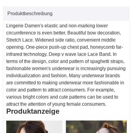
Produktbeschreibung
Lingerie Damen's elastic and non-marking lower
circumference is even better. Beautiful bow decoration,
Stretch Lace. Widened side ratio, convenient middle
opening. One-piece push-up chest pad, honeycomb far-
infrared technology. Deep v wave lace Lace Band. In
terms of the design, color and pattern of spaghetti straps,
fashionable women's underwear is increasingly pursuing
individualization and fashion. Many underwear brands
are committed to making underwear more fashionable in
color and pattern to attract consumers. For example,
various bright colors and cute patterns can be used to
attract the attention of young female consumers.
Produktanzeige