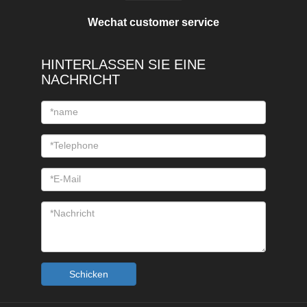
Wechat customer service
HINTERLASSEN SIE EINE
NACHRICHT
Schicken