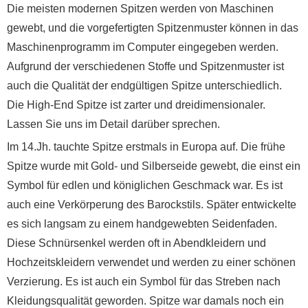
Die meisten modernen Spitzen werden von Maschinen
gewebt, und die vorgefertigten Spitzenmuster können in das
Maschinenprogramm im Computer eingegeben werden.
Aufgrund der verschiedenen Stoffe und Spitzenmuster ist
auch die Qualität der endgültigen Spitze unterschiedlich.
Die High-End Spitze ist zarter und dreidimensionaler.
Lassen Sie uns im Detail darüber sprechen.
Im 14.Jh. tauchte Spitze erstmals in Europa auf. Die frühe
Spitze wurde mit Gold- und Silberseide gewebt, die einst ein
Symbol für edlen und königlichen Geschmack war. Es ist
auch eine Verkörperung des Barockstils. Später entwickelte
es sich langsam zu einem handgewebten Seidenfaden.
Diese Schnürsenkel werden oft in Abendkleidern und
Hochzeitskleidern verwendet und werden zu einer schönen
Verzierung. Es ist auch ein Symbol für das Streben nach
Kleidungsqualität geworden. Spitze war damals noch ein