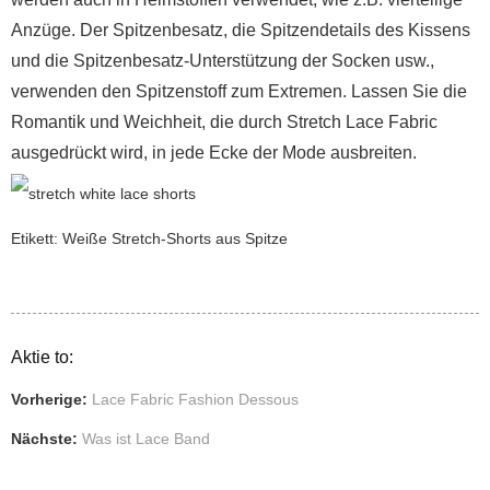
Anzüge. Der Spitzenbesatz, die Spitzendetails des Kissens
und die Spitzenbesatz-Unterstützung der Socken usw.,
verwenden den Spitzenstoff zum Extremen. Lassen Sie die
Romantik und Weichheit, die durch Stretch Lace Fabric
ausgedrückt wird, in jede Ecke der Mode ausbreiten.
Etikett:
Weiße Stretch-Shorts aus Spitze
Aktie to:
Vorherige:
Lace Fabric Fashion Dessous
Nächste:
Was ist Lace Band