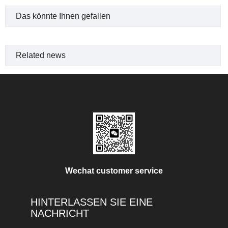
Das könnte Ihnen gefallen
Related news
Wechat customer service
HINTERLASSEN SIE EINE
NACHRICHT